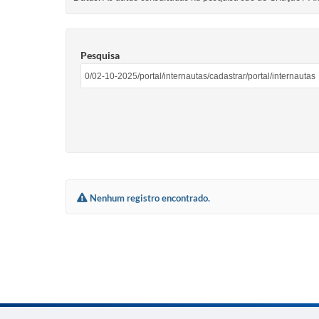
Pesquisa
Nenhum registro encontrado.