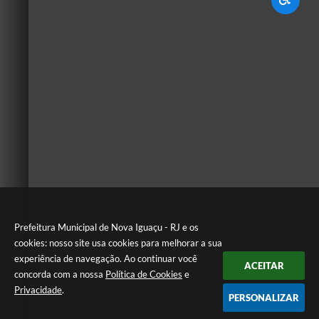
Prefeitura Municipal de Nova Iguaçu - RJ e os
cookies: nosso site usa cookies para melhorar a sua
experiência de navegação. Ao continuar você
ACEITAR
concorda com a nossa
Política de Cookies
e
Privacidade
.
PERSONALIZAR