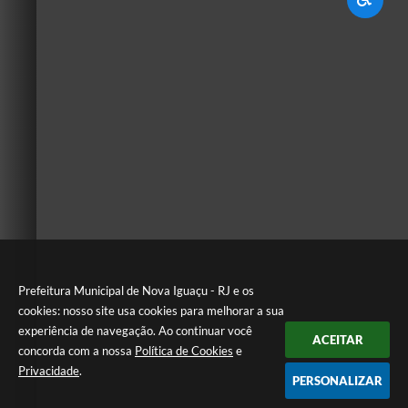
Prefeitura Municipal de Nova Iguaçu - RJ e os
cookies: nosso site usa cookies para melhorar a sua
experiência de navegação. Ao continuar você
ACEITAR
concorda com a nossa
Política de Cookies
e
Privacidade
.
PERSONALIZAR