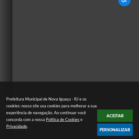
Prefeitura Municipal de Nova Iguaçu - RJ e os
cookies: nosso site usa cookies para melhorar a sua
experiência de navegação. Ao continuar você
ACEITAR
concorda com a nossa
Política de Cookies
e
Privacidade
.
PERSONALIZAR