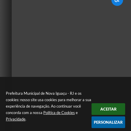
Prefeitura Municipal de Nova Iguaçu - RJ e os
cookies: nosso site usa cookies para melhorar a sua
experiência de navegação. Ao continuar você
ACEITAR
concorda com a nossa
Política de Cookies
e
Privacidade
.
PERSONALIZAR