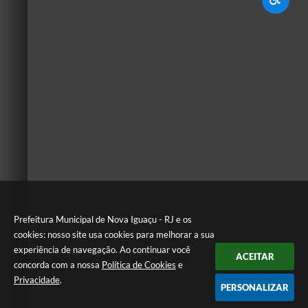
Prefeitura Municipal de Nova Iguaçu - RJ e os
cookies: nosso site usa cookies para melhorar a sua
experiência de navegação. Ao continuar você
ACEITAR
concorda com a nossa
Política de Cookies
e
Privacidade
.
PERSONALIZAR