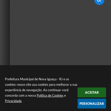
Prefeitura Municipal de Nova Iguaçu - RJ e os
cookies: nosso site usa cookies para melhorar a sua
experiência de navegação. Ao continuar você
ACEITAR
concorda com a nossa
Política de Cookies
e
Privacidade
.
PERSONALIZAR