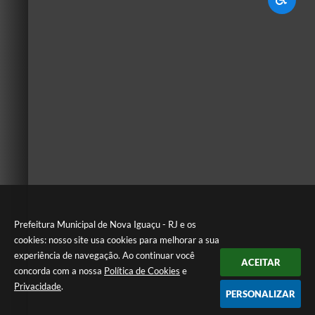
Prefeitura Municipal de Nova Iguaçu - RJ e os
cookies: nosso site usa cookies para melhorar a sua
experiência de navegação. Ao continuar você
ACEITAR
concorda com a nossa
Política de Cookies
e
Privacidade
.
PERSONALIZAR