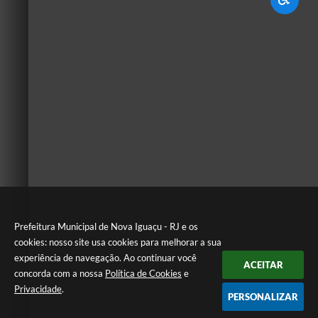
Prefeitura Municipal de Nova Iguaçu - RJ e os
cookies: nosso site usa cookies para melhorar a sua
experiência de navegação. Ao continuar você
ACEITAR
concorda com a nossa
Política de Cookies
e
Privacidade
.
PERSONALIZAR