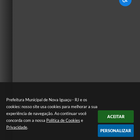
Prefeitura Municipal de Nova Iguaçu - RJ e os
cookies: nosso site usa cookies para melhorar a sua
experiência de navegação. Ao continuar você
ACEITAR
concorda com a nossa
Política de Cookies
e
Privacidade
.
PERSONALIZAR