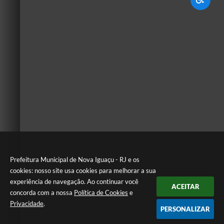
Prefeitura Municipal de Nova Iguaçu - RJ e os
cookies: nosso site usa cookies para melhorar a sua
experiência de navegação. Ao continuar você
ACEITAR
concorda com a nossa
Política de Cookies
e
Privacidade
.
PERSONALIZAR