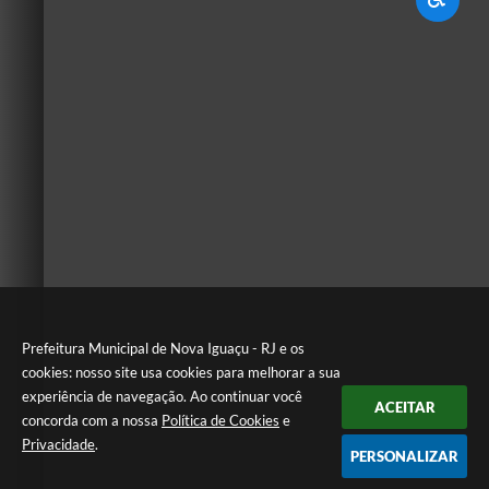
Prefeitura Municipal de Nova Iguaçu - RJ e os
cookies: nosso site usa cookies para melhorar a sua
experiência de navegação. Ao continuar você
ACEITAR
concorda com a nossa
Política de Cookies
e
Privacidade
.
PERSONALIZAR