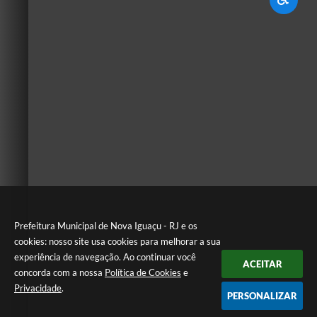
Prefeitura Municipal de Nova Iguaçu - RJ e os
cookies: nosso site usa cookies para melhorar a sua
experiência de navegação. Ao continuar você
ACEITAR
concorda com a nossa
Política de Cookies
e
Privacidade
.
PERSONALIZAR