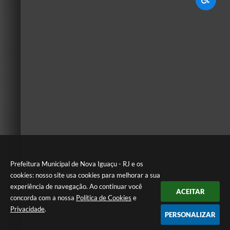
Prefeitura Municipal de Nova Iguaçu - RJ e os
cookies: nosso site usa cookies para melhorar a sua
experiência de navegação. Ao continuar você
ACEITAR
concorda com a nossa
Política de Cookies
e
Privacidade
.
PERSONALIZAR