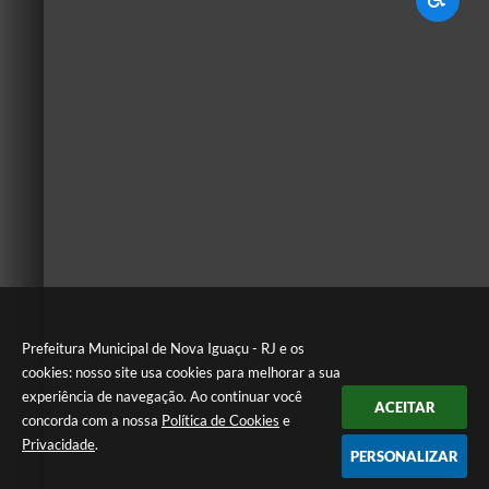
Prefeitura Municipal de Nova Iguaçu - RJ e os
cookies: nosso site usa cookies para melhorar a sua
experiência de navegação. Ao continuar você
ACEITAR
concorda com a nossa
Política de Cookies
e
Privacidade
.
PERSONALIZAR