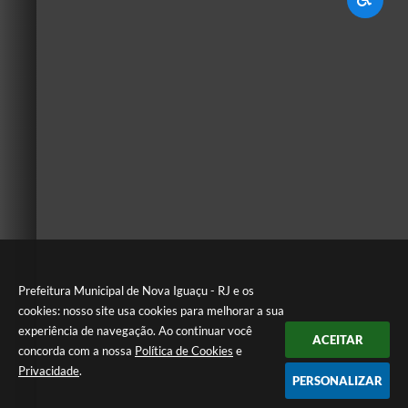
Prefeitura Municipal de Nova Iguaçu - RJ e os
cookies: nosso site usa cookies para melhorar a sua
experiência de navegação. Ao continuar você
ACEITAR
concorda com a nossa
Política de Cookies
e
Privacidade
.
PERSONALIZAR