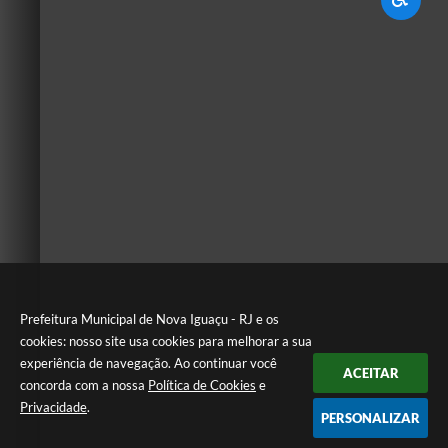
Prefeitura Municipal de Nova Iguaçu - RJ e os
cookies: nosso site usa cookies para melhorar a sua
experiência de navegação. Ao continuar você
ACEITAR
concorda com a nossa
Política de Cookies
e
Privacidade
.
PERSONALIZAR