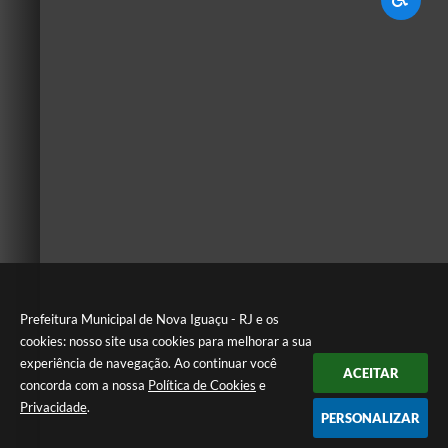
Prefeitura Municipal de Nova Iguaçu - RJ e os
cookies: nosso site usa cookies para melhorar a sua
experiência de navegação. Ao continuar você
ACEITAR
concorda com a nossa
Política de Cookies
e
Privacidade
.
PERSONALIZAR