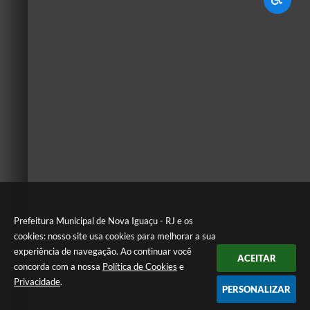
Prefeitura Municipal de Nova Iguaçu - RJ e os
cookies: nosso site usa cookies para melhorar a sua
experiência de navegação. Ao continuar você
ACEITAR
concorda com a nossa
Política de Cookies
e
Privacidade
.
PERSONALIZAR