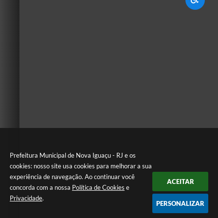
Prefeitura Municipal de Nova Iguaçu - RJ e os
cookies: nosso site usa cookies para melhorar a sua
experiência de navegação. Ao continuar você
ACEITAR
concorda com a nossa
Política de Cookies
e
Privacidade
.
PERSONALIZAR