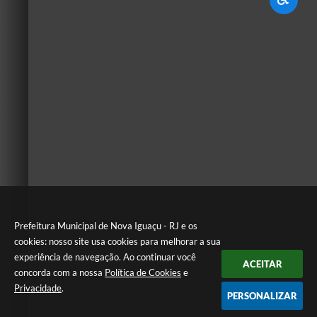
Prefeitura Municipal de Nova Iguaçu - RJ e os
cookies: nosso site usa cookies para melhorar a sua
experiência de navegação. Ao continuar você
ACEITAR
concorda com a nossa
Política de Cookies
e
Privacidade
.
PERSONALIZAR