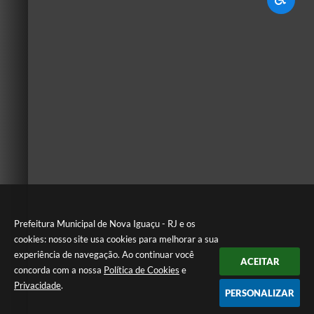
Prefeitura Municipal de Nova Iguaçu - RJ e os
cookies: nosso site usa cookies para melhorar a sua
experiência de navegação. Ao continuar você
ACEITAR
concorda com a nossa
Política de Cookies
e
Privacidade
.
PERSONALIZAR