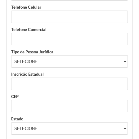
Telefone Celular
Telefone Comercial
Tipo de Pessoa Jurídica
Inscrição Estadual
CEP
Estado