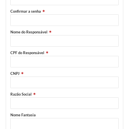
Confirmar a senha
Nome do Responsável
CPF do Responsável
CNPJ
Razão Social
Nome Fantasia