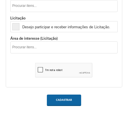
Licitação
Desejo participar e receber informações de Licitação.
Área de interesse (Licitação)
CADASTRAR