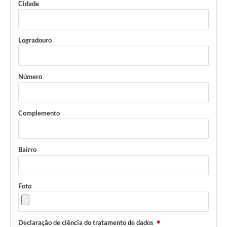
Cidade
Logradouro
Número
Complemento
Bairro
Foto
Declaração de ciência do tratamento de dados