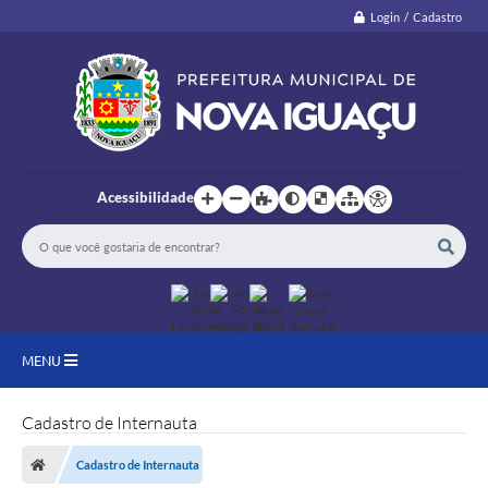
Login / Cadastro
Acessibilidade
MENU
Cadastro de Internauta
Cadastro de Internauta