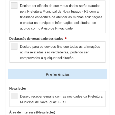
Declaro ter ciência de que meus dados serão tratados
pela Prefeitura Municipal de Nova Iguaçu - RJ com a
finalidade específica de atender às minhas solicitações
e prestar os serviços e informações solicitadas, de
acordo com o
Aviso de Privacidade
Declaração de veracidade dos dados
Declaro para os devidos fins que todas as afirmações
acima relatadas são verdadeiras, podendo ser
comprovadas a qualquer solicitação.
Preferências
Newsletter
Desejo receber e-mails com as novidades da Prefeitura
Municipal de Nova Iguaçu - RJ.
Área de interesse (Newsletter)